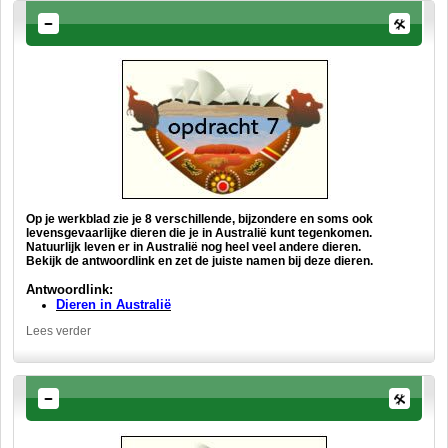
Op je werkblad zie je 8 verschillende, bijzondere en soms ook
levensgevaarlijke dieren die je in Australië kunt tegenkomen.
Natuurlijk leven er in Australië nog heel veel andere dieren.
Bekijk de antwoordlink en zet de juiste namen bij deze dieren.
Antwoordlink:
Dieren in Australië
Lees verder