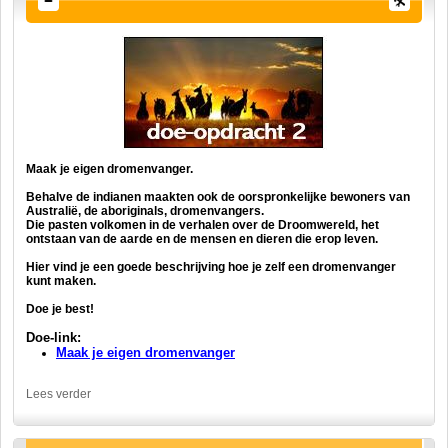
Maak je eigen dromenvanger.
Behalve de indianen maakten ook de oorspronkelijke bewoners van
Australië, de aboriginals, dromenvangers.
Die pasten volkomen in de verhalen over de Droomwereld, het
ontstaan van de aarde en de mensen en dieren die erop leven.
Hier vind je een goede beschrijving hoe je zelf een dromenvanger
kunt maken.
Doe je best!
Doe-link:
Maak je eigen dromenvanger
Lees verder