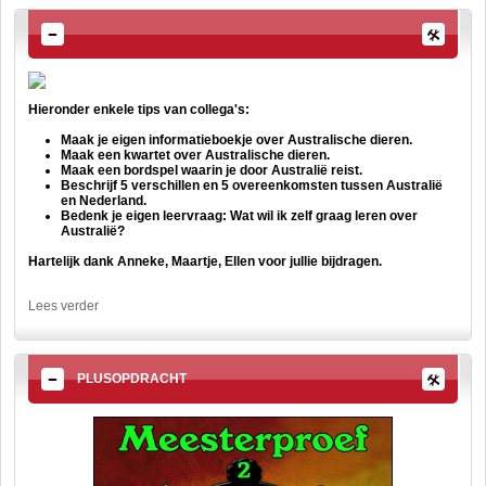
Hieronder enkele tips van collega's:
Maak je eigen informatieboekje over Australische dieren.
Maak een kwartet over Australische dieren.
Maak een bordspel waarin je door Australië reist.
Beschrijf 5 verschillen en 5 overeenkomsten tussen Australië
en Nederland.
Bedenk je eigen leervraag: Wat wil ik zelf graag leren over
Australië?
Hartelijk dank Anneke, Maartje, Ellen voor jullie bijdragen.
Lees verder
PLUSOPDRACHT