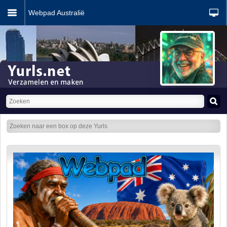
Webpad Australië