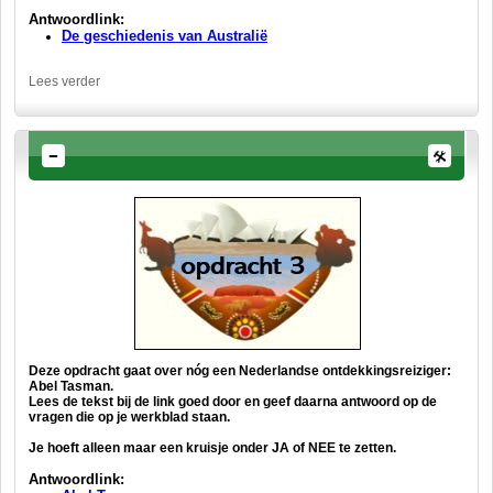
Antwoordlink:
De geschiedenis van Australië
Lees verder
Deze opdracht gaat over nóg een Nederlandse ontdekkingsreiziger:
Abel Tasman.
Lees de tekst bij de link goed door en geef daarna antwoord op de
vragen die op je werkblad staan.
Je hoeft alleen maar een kruisje onder JA of NEE te zetten.
Antwoordlink: