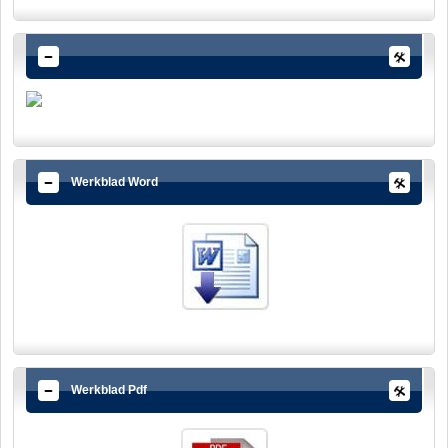
Werkblad Word
Werkblad Pdf