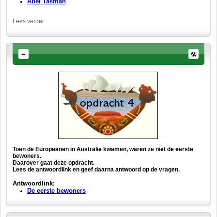
Abel Tasman
Lees verder
Toen de Europeanen in Australië kwamen, waren ze niet de eerste
bewoners.
Daarover gaat deze opdracht.
Lees de antwoordlink en geef daarna antwoord op de vragen.
Antwoordlink:
De eerste bewoners