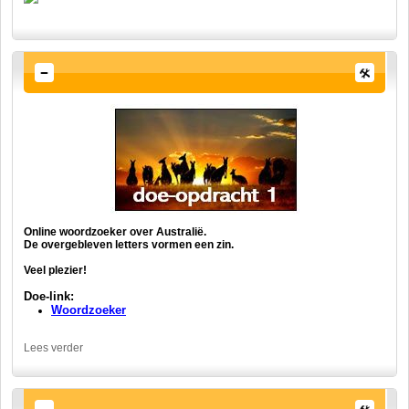
Online woordzoeker over Australië.
De overgebleven letters vormen een zin.
Veel plezier!
Doe-link:
Woordzoeker
Lees verder