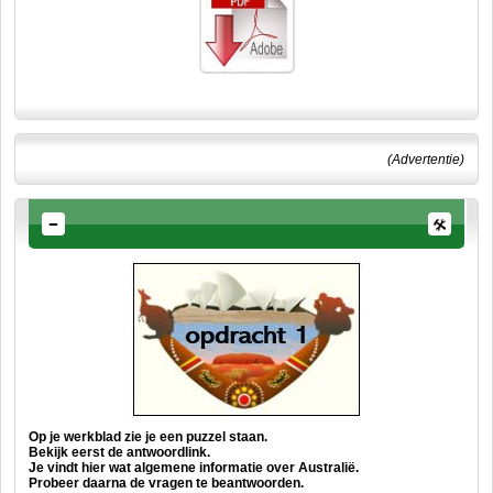
(Advertentie)
Op je werkblad zie je een puzzel staan.
Bekijk eerst de antwoordlink.
Je vindt hier wat algemene informatie over Australië.
Probeer daarna de vragen te beantwoorden.