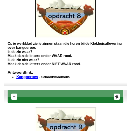
Op je werkblad zie je zinnen staan die horen bij de Klokhuisaflevering
over kangoeroes
Is de zin waar?
Maak dan de letters onder WAAR rood.
Is de zin niet waar?
Maak dan de letters onder NIET WAAR rood.
Antwoordlink:
Kangoeroes
- Schooltv/Klokhuis