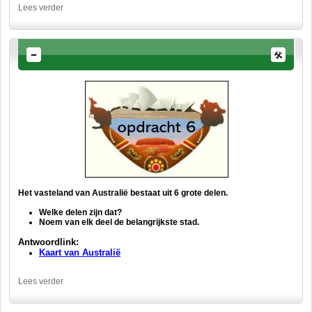
Lees verder
Het vasteland van Australië bestaat uit 6 grote delen.
Welke delen zijn dat?
Noem van elk deel de belangrijkste stad.
Antwoordlink:
Kaart van Australië
Lees verder