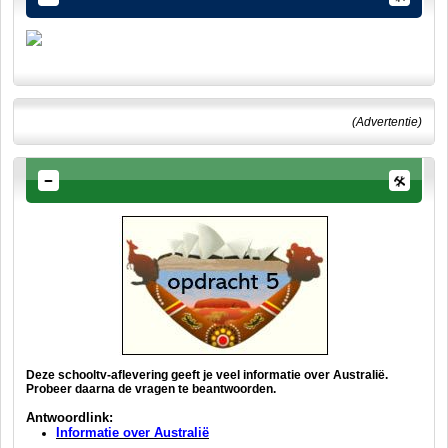
(Advertentie)
Deze schooltv-aflevering geeft je veel informatie over Australië.
Probeer daarna de vragen te beantwoorden.
Antwoordlink:
Informatie over Australië