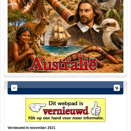
Vernieuwd in november 2021