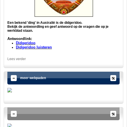
Een bekend 'ding' in Australië is de didgeridoo.
Bekijk de antwoordling en geef antwoord op de vragen die op je
werkblad staan.
Antwoordlink:
Didgeridoo
Didgeridoo luisteren
Lees verder
meer webpaden