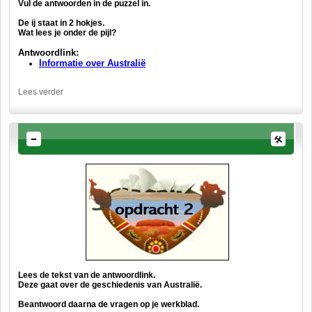
Vul de antwoorden in de puzzel in.
De ij staat in 2 hokjes.
Wat lees je onder de pijl?
Antwoordlink:
Informatie over Australië
Lees verder
Lees de tekst van de antwoordlink.
Deze gaat over de geschiedenis van Australië.
Beantwoord daarna de vragen op je werkblad.